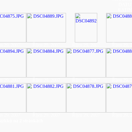
DATU
RATI
en 29, 2007
Říjen 29, 2007
Říjen 29, 2007
Říjen 29, 
en 29, 2007
Říjen 29, 2007
Říjen 29, 2007
Říjen 29, 
en 29, 2007
Říjen 29, 2007
Říjen 29, 2007
Říjen 29, 
ázkků na 2 stránkách