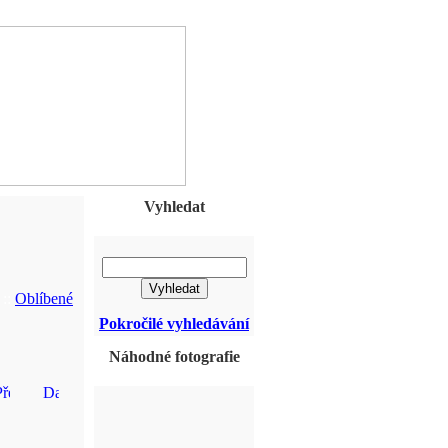
Vyhledat
::
Oblíbené
Pokročilé vyhledávání
Náhodné fotografie