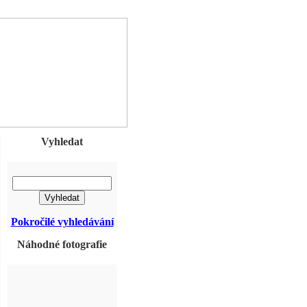
Vyhledat
Pokročilé vyhledávání
Náhodné fotografie