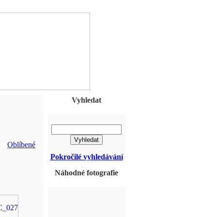
Vyhledat
::
Oblíbené
Pokročilé vyhledávání
Náhodné fotografie