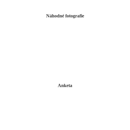
Náhodné fotografie
Anketa