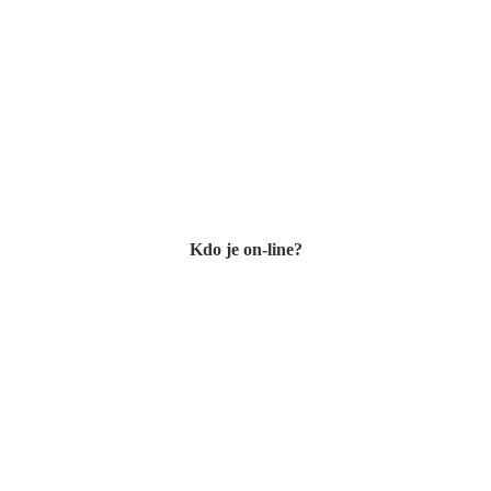
Kdo je on-line?