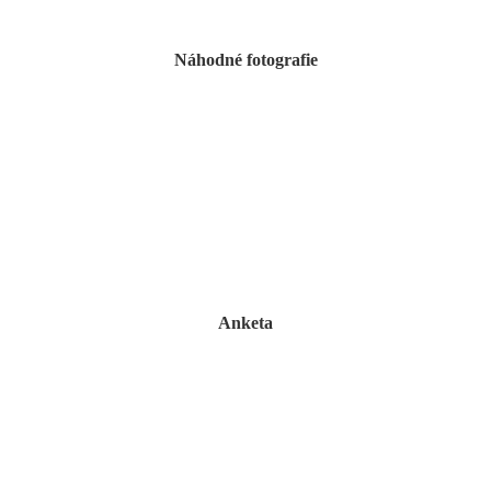
Náhodné fotografie
Anketa