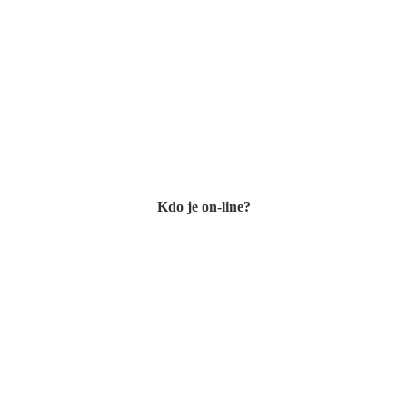
Kdo je on-line?