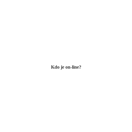
Kdo je on-line?