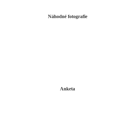
Náhodné fotografie
Anketa