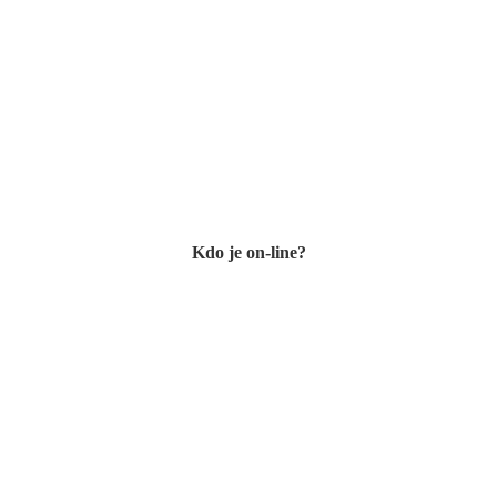
Kdo je on-line?