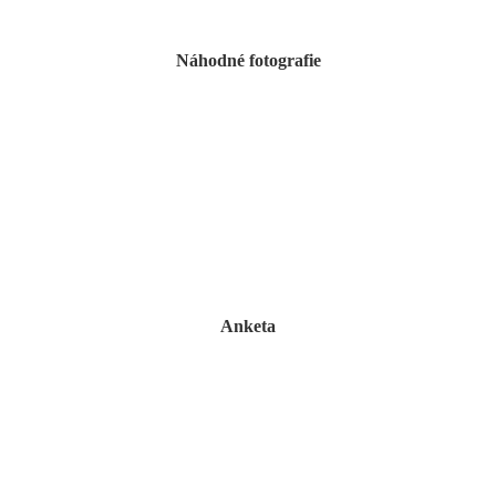
Náhodné fotografie
Anketa