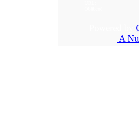
URL:
Oblíbené:
Powered by
A Nuk