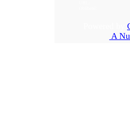
URL:
Oblíbené:
Powered by
A Nuk