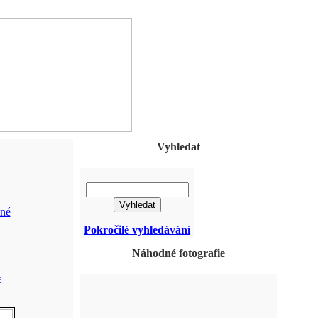
Vyhledat
né
Pokročilé vyhledávání
Náhodné fotografie