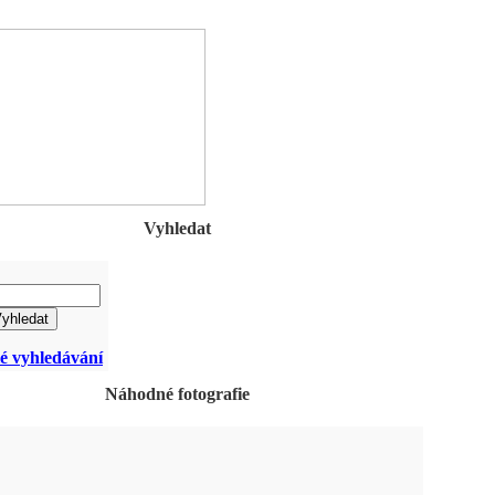
Vyhledat
lé vyhledávání
Náhodné fotografie